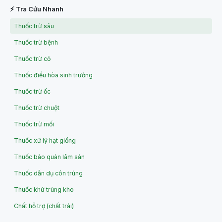
⚡ Tra Cứu Nhanh
Thuốc trừ sâu
Thuốc trừ bệnh
Thuốc trừ cỏ
Thuốc điều hòa sinh trưởng
Thuốc trừ ốc
Thuốc trừ chuột
Thuốc trừ mối
Thuốc xử lý hạt giống
Thuốc bảo quản lâm sản
Thuốc dẫn dụ côn trùng
Thuốc khử trùng kho
Chất hỗ trợ (chất trải)