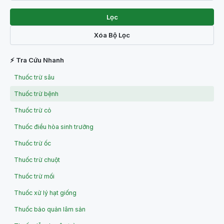
Lọc
Xóa Bộ Lọc
⚡ Tra Cứu Nhanh
Thuốc trừ sâu
Thuốc trừ bệnh
Thuốc trừ cỏ
Thuốc điều hòa sinh trưởng
Thuốc trừ ốc
Thuốc trừ chuột
Thuốc trừ mối
Thuốc xử lý hạt giống
Thuốc bảo quản lâm sản