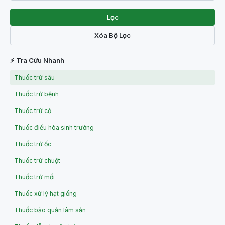
Lọc
Xóa Bộ Lọc
⚡ Tra Cứu Nhanh
Thuốc trừ sâu
Thuốc trừ bệnh
Thuốc trừ cỏ
Thuốc điều hòa sinh trưởng
Thuốc trừ ốc
Thuốc trừ chuột
Thuốc trừ mối
Thuốc xử lý hạt giống
Thuốc bảo quản lâm sản