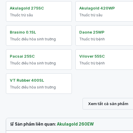
Akulagold 275SC
Akulagold 420WP
Thuốc trừ sâu
Thuốc trừ sâu
Brasino 0.1SL
Daone 25WP
Thuốc điều hòa sinh trưởng
Thuốc trừ bệnh
Pacsai 25SC
Vilover 55SC
Thuốc điều hòa sinh trưởng
Thuốc trừ bệnh
VT Rubber 400SL
Thuốc điều hòa sinh trưởng
Xem tất cả sản phẩm
🛒 Sản phẩm liên quan:
Akulagold 260EW