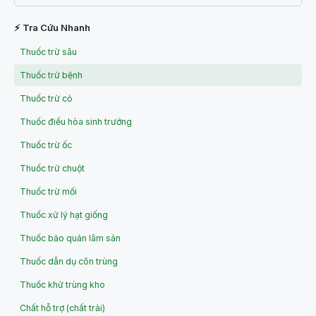
⚡ Tra Cứu Nhanh
Thuốc trừ sâu
Thuốc trừ bệnh
Thuốc trừ cỏ
Thuốc điều hòa sinh trưởng
Thuốc trừ ốc
Thuốc trừ chuột
Thuốc trừ mối
Thuốc xử lý hạt giống
Thuốc bảo quản lâm sản
Thuốc dẫn dụ côn trùng
Thuốc khử trùng kho
Chất hỗ trợ (chất trải)