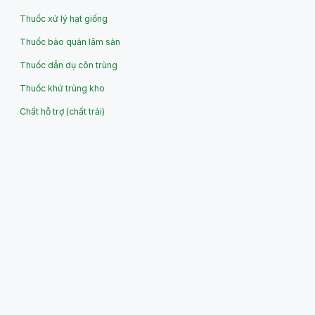
Thuốc xử lý hạt giống
Thuốc bảo quản lâm sản
Thuốc dẫn dụ côn trùng
Thuốc khử trùng kho
Chất hỗ trợ (chất trải)