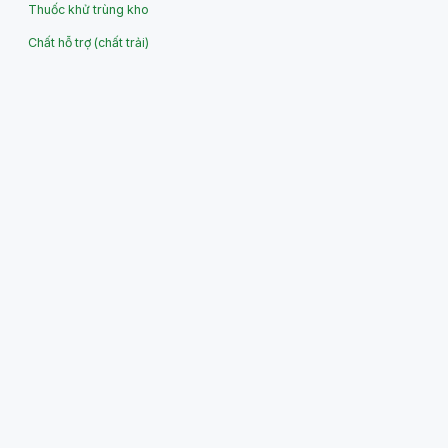
Thuốc khử trùng kho
Chất hỗ trợ (chất trải)