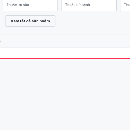
Thuốc trừ sâu
Thuốc trừ bệnh
Thu
Xem tất cả sản phẩm
)