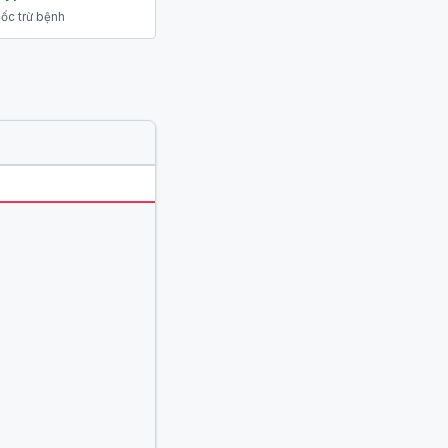
ốc trừ bệnh