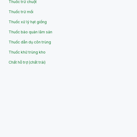
Thuốc trừ chuột
Thuốc trừ mối
Thuốc xử lý hạt giống
Thuốc bảo quản lâm sản
Thuốc dẫn dụ côn trùng
Thuốc khử trùng kho
Chất hỗ trợ (chất trải)