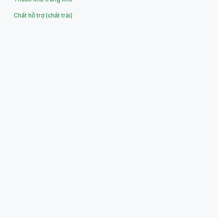
Chất hỗ trợ (chất trải)