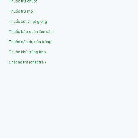
Thuốc trừ chuột
Thuốc trừ mối
Thuốc xử lý hạt giống
Thuốc bảo quản lâm sản
Thuốc dẫn dụ côn trùng
Thuốc khử trùng kho
Chất hỗ trợ (chất trải)