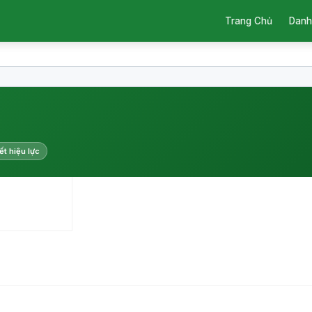
Trang Chủ
Danh
ết hiệu lực