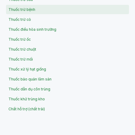
Thuốc trừ bệnh
Thuốc trừ cỏ
Thuốc điều hòa sinh trưởng
Thuốc trừ ốc
Thuốc trừ chuột
Thuốc trừ mối
Thuốc xử lý hạt giống
Thuốc bảo quản lâm sản
Thuốc dẫn dụ côn trùng
Thuốc khử trùng kho
Chất hỗ trợ (chất trải)