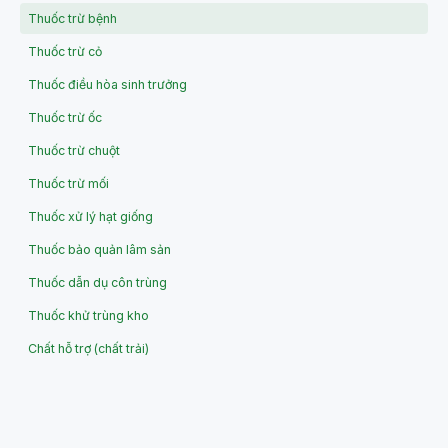
Thuốc trừ bệnh
Thuốc trừ cỏ
Thuốc điều hòa sinh trưởng
Thuốc trừ ốc
Thuốc trừ chuột
Thuốc trừ mối
Thuốc xử lý hạt giống
Thuốc bảo quản lâm sản
Thuốc dẫn dụ côn trùng
Thuốc khử trùng kho
Chất hỗ trợ (chất trải)