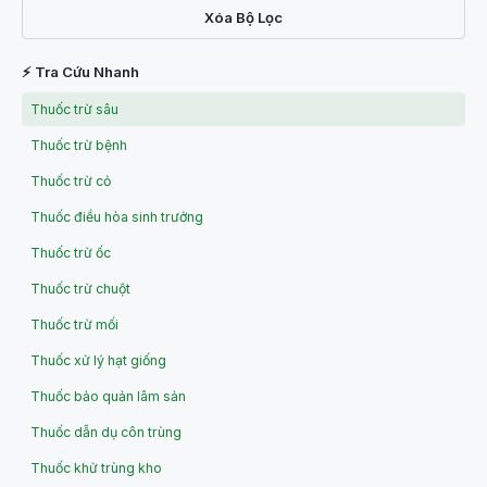
Xóa Bộ Lọc
⚡ Tra Cứu Nhanh
Thuốc trừ sâu
Thuốc trừ bệnh
Thuốc trừ cỏ
Thuốc điều hòa sinh trưởng
Thuốc trừ ốc
Thuốc trừ chuột
Thuốc trừ mối
Thuốc xử lý hạt giống
Thuốc bảo quản lâm sản
Thuốc dẫn dụ côn trùng
Thuốc khử trùng kho