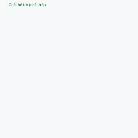
Chất hỗ trợ (chất trải)