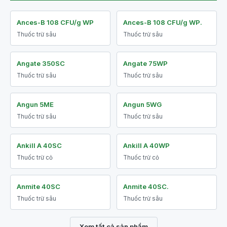
Ances-B 108 CFU/g WP
Ances-B 108 CFU/g WP.
Thuốc trừ sâu
Thuốc trừ sâu
Angate 350SC
Angate 75WP
Thuốc trừ sâu
Thuốc trừ sâu
Angun 5ME
Angun 5WG
Thuốc trừ sâu
Thuốc trừ sâu
Ankill A 40SC
Ankill A 40WP
Thuốc trừ cỏ
Thuốc trừ cỏ
Anmite 40SC
Anmite 40SC.
Thuốc trừ sâu
Thuốc trừ sâu
Xem tất cả sản phẩm