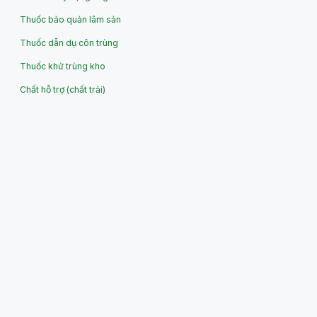
Thuốc bảo quản lâm sản
Thuốc dẫn dụ côn trùng
Thuốc khử trùng kho
Chất hỗ trợ (chất trải)