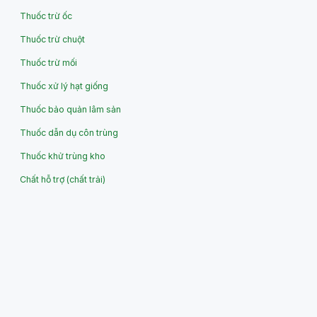
Thuốc trừ ốc
Thuốc trừ chuột
Thuốc trừ mối
Thuốc xử lý hạt giống
Thuốc bảo quản lâm sản
Thuốc dẫn dụ côn trùng
Thuốc khử trùng kho
Chất hỗ trợ (chất trải)