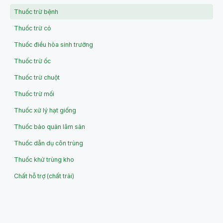
Thuốc trừ bệnh
Thuốc trừ cỏ
Thuốc điều hòa sinh trưởng
Thuốc trừ ốc
Thuốc trừ chuột
Thuốc trừ mối
Thuốc xử lý hạt giống
Thuốc bảo quản lâm sản
Thuốc dẫn dụ côn trùng
Thuốc khử trùng kho
Chất hỗ trợ (chất trải)