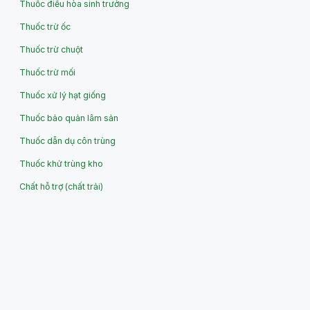
Thuốc điều hòa sinh trưởng
Thuốc trừ ốc
Thuốc trừ chuột
Thuốc trừ mối
Thuốc xử lý hạt giống
Thuốc bảo quản lâm sản
Thuốc dẫn dụ côn trùng
Thuốc khử trùng kho
Chất hỗ trợ (chất trải)