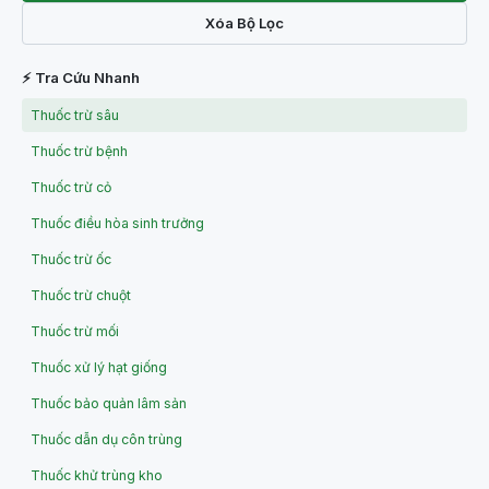
Xóa Bộ Lọc
⚡ Tra Cứu Nhanh
Thuốc trừ sâu
Thuốc trừ bệnh
Thuốc trừ cỏ
Thuốc điều hòa sinh trưởng
Thuốc trừ ốc
Thuốc trừ chuột
Thuốc trừ mối
Thuốc xử lý hạt giống
Thuốc bảo quản lâm sản
Thuốc dẫn dụ côn trùng
Thuốc khử trùng kho