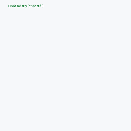
Chất hỗ trợ (chất trải)