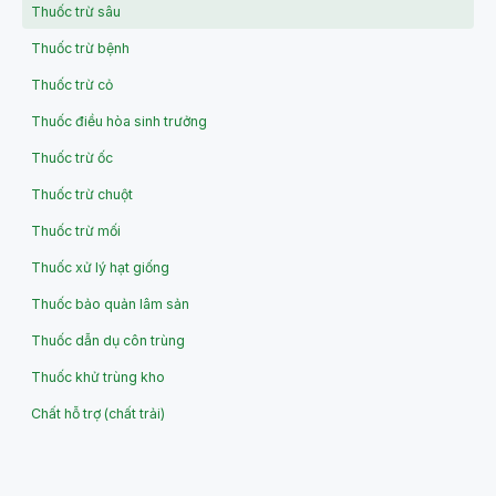
Thuốc trừ sâu
Thuốc trừ bệnh
Thuốc trừ cỏ
Thuốc điều hòa sinh trưởng
Thuốc trừ ốc
Thuốc trừ chuột
Thuốc trừ mối
Thuốc xử lý hạt giống
Thuốc bảo quản lâm sản
Thuốc dẫn dụ côn trùng
Thuốc khử trùng kho
Chất hỗ trợ (chất trải)