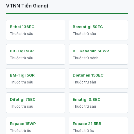
VTNN Tiền Giang)
B thai 136EC
Bassatigi 50EC
Thuốc trừ sâu
Thuốc trừ sâu
BB-Tigi 5GR
BL. Kanamin 50WP
Thuốc trừ sâu
Thuốc trừ bệnh
BM-Tigi 5GR
Dietnhen 150EC
Thuốc trừ sâu
Thuốc trừ sâu
Difetigi 75EC
Ematigi 3.8EC
Thuốc trừ sâu
Thuốc trừ sâu
Espace 15WP
Espace 21.5BR
Thuốc trừ ốc
Thuốc trừ ốc