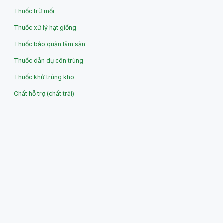
Thuốc trừ mối
Thuốc xử lý hạt giống
Thuốc bảo quản lâm sản
Thuốc dẫn dụ côn trùng
Thuốc khử trùng kho
Chất hỗ trợ (chất trải)