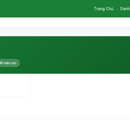
Trang Chủ
Danh
ết hiệu lực