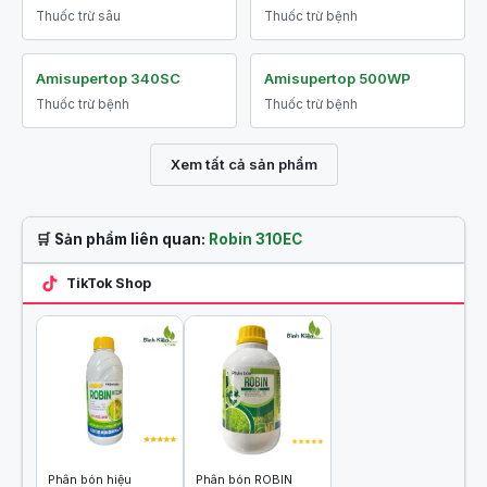
Thuốc trừ sâu
Thuốc trừ bệnh
Amisupertop 340SC
Amisupertop 500WP
Thuốc trừ bệnh
Thuốc trừ bệnh
Xem tất cả sản phẩm
🛒 Sản phẩm liên quan:
Robin 310EC
TikTok Shop
Phân bón hiệu
Phân bón ROBIN