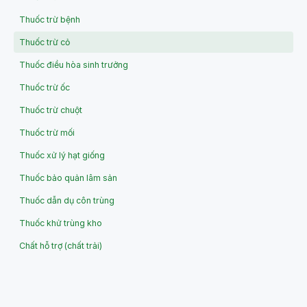
Thuốc trừ bệnh
Thuốc trừ cỏ
Thuốc điều hòa sinh trưởng
Thuốc trừ ốc
Thuốc trừ chuột
Thuốc trừ mối
Thuốc xử lý hạt giống
Thuốc bảo quản lâm sản
Thuốc dẫn dụ côn trùng
Thuốc khử trùng kho
Chất hỗ trợ (chất trải)