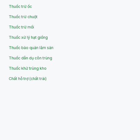
Thuốc trừ ốc
Thuốc trừ chuột
Thuốc trừ mối
Thuốc xử lý hạt giống
Thuốc bảo quản lâm sản
Thuốc dẫn dụ côn trùng
Thuốc khử trùng kho
Chất hỗ trợ (chất trải)