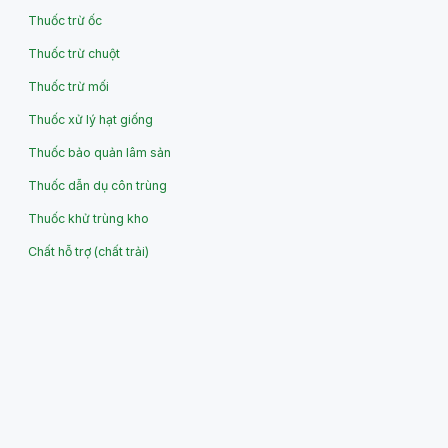
Thuốc trừ ốc
Thuốc trừ chuột
Thuốc trừ mối
Thuốc xử lý hạt giống
Thuốc bảo quản lâm sản
Thuốc dẫn dụ côn trùng
Thuốc khử trùng kho
Chất hỗ trợ (chất trải)