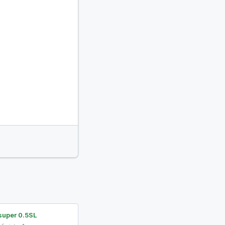
super 0.5SL