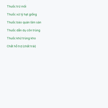
Thuốc trừ mối
Thuốc xử lý hạt giống
Thuốc bảo quản lâm sản
Thuốc dẫn dụ côn trùng
Thuốc khử trùng kho
Chất hỗ trợ (chất trải)