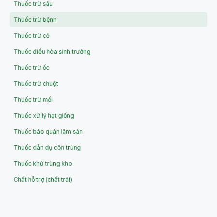
Thuốc trừ sâu
Thuốc trừ bệnh
Thuốc trừ cỏ
Thuốc điều hòa sinh trưởng
Thuốc trừ ốc
Thuốc trừ chuột
Thuốc trừ mối
Thuốc xử lý hạt giống
Thuốc bảo quản lâm sản
Thuốc dẫn dụ côn trùng
Thuốc khử trùng kho
Chất hỗ trợ (chất trải)