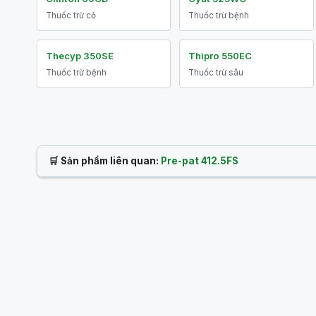
Thuốc trừ cỏ
Thuốc trừ bệnh
Thecyp 350SE
Thipro 550EC
Thuốc trừ bệnh
Thuốc trừ sâu
🛒 Sản phẩm liên quan:
Pre-pat 412.5FS