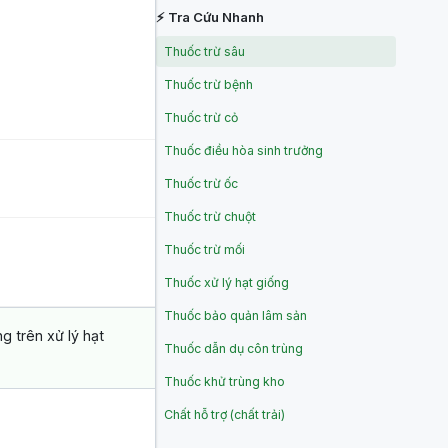
⚡ Tra Cứu Nhanh
Thuốc trừ sâu
Thuốc trừ bệnh
Thuốc trừ cỏ
Thuốc điều hòa sinh trưởng
Thuốc trừ ốc
Thuốc trừ chuột
Thuốc trừ mối
Thuốc xử lý hạt giống
Thuốc bảo quản lâm sản
g trên xử lý hạt
Thuốc dẫn dụ côn trùng
Thuốc khử trùng kho
Chất hỗ trợ (chất trải)