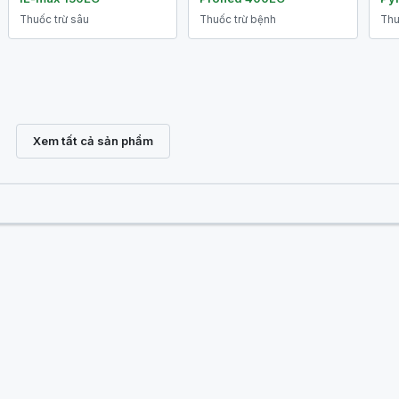
Thuốc trừ sâu
Thuốc trừ bệnh
Thu
Xem tất cả sản phẩm