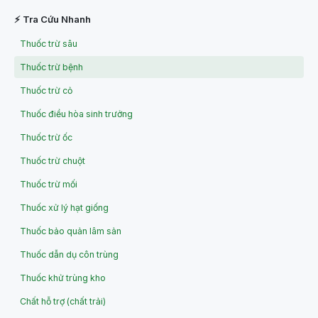
⚡ Tra Cứu Nhanh
Thuốc trừ sâu
Thuốc trừ bệnh
Thuốc trừ cỏ
Thuốc điều hòa sinh trưởng
Thuốc trừ ốc
Thuốc trừ chuột
Thuốc trừ mối
Thuốc xử lý hạt giống
Thuốc bảo quản lâm sản
Thuốc dẫn dụ côn trùng
Thuốc khử trùng kho
Chất hỗ trợ (chất trải)