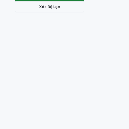
Xóa Bộ Lọc