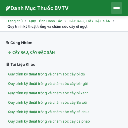
🌾
Danh Mục Thuốc BVTV
Trang chủ
›
Quy Trình Canh Tác
›
CÂY RAU, CÂY ĐẶC SẢN
›
Quy trình kỹ thuật trồng và chăm sóc cây ớt ngọt
📂 Cùng Nhóm
← CÂY RAU, CÂY ĐẶC SẢN
📄 Tài Liệu Khác
Quy trình kỹ thuật trồng và chăm sóc cây bí đỏ
Quy trình kỹ thuật trồng và chăm sóc cây bí ngồi
Quy trình kỹ thuật trồng và chăm sóc cây bí xanh
Quy trình kỹ thuật trồng và chăm sóc cây Bó xôi
Quy trình kỹ thuật trồng và chăm sóc cây cà chua
Quy trình kỹ thuật trồng và chăm sóc cây cà pháo