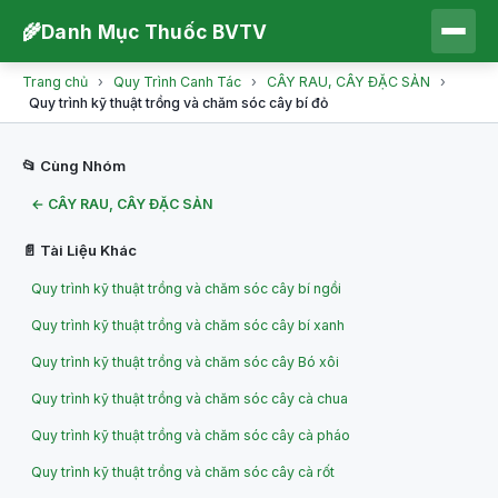
🌾
Danh Mục Thuốc BVTV
Trang chủ
›
Quy Trình Canh Tác
›
CÂY RAU, CÂY ĐẶC SẢN
›
Quy trình kỹ thuật trồng và chăm sóc cây bí đỏ
📂 Cùng Nhóm
← CÂY RAU, CÂY ĐẶC SẢN
📄 Tài Liệu Khác
Quy trình kỹ thuật trồng và chăm sóc cây bí ngồi
Quy trình kỹ thuật trồng và chăm sóc cây bí xanh
Quy trình kỹ thuật trồng và chăm sóc cây Bó xôi
Quy trình kỹ thuật trồng và chăm sóc cây cà chua
Quy trình kỹ thuật trồng và chăm sóc cây cà pháo
Quy trình kỹ thuật trồng và chăm sóc cây cà rốt