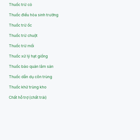
Thuốc trừ cỏ
Thuốc điều hòa sinh trưởng
Thuốc trừ ốc
Thuốc trừ chuột
Thuốc trừ mối
Thuốc xử lý hạt giống
Thuốc bảo quản lâm sản
Thuốc dẫn dụ côn trùng
Thuốc khử trùng kho
Chất hỗ trợ (chất trải)