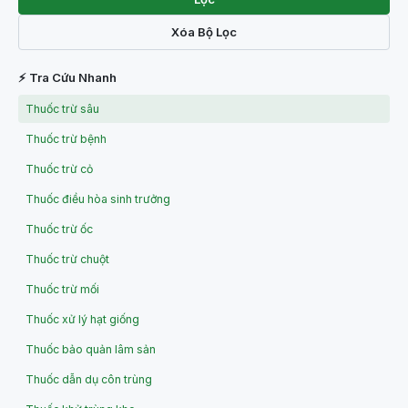
Xóa Bộ Lọc
⚡ Tra Cứu Nhanh
Thuốc trừ sâu
Thuốc trừ bệnh
Thuốc trừ cỏ
Thuốc điều hòa sinh trưởng
Thuốc trừ ốc
Thuốc trừ chuột
Thuốc trừ mối
Thuốc xử lý hạt giống
Thuốc bảo quản lâm sản
Thuốc dẫn dụ côn trùng