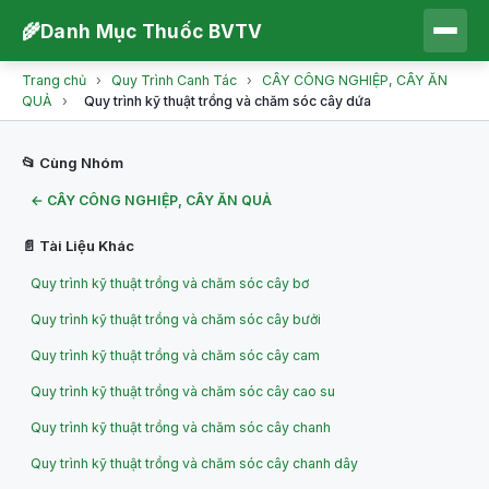
🌾
Danh Mục Thuốc BVTV
Trang chủ
›
Quy Trình Canh Tác
›
CÂY CÔNG NGHIỆP, CÂY ĂN
QUẢ
›
Quy trình kỹ thuật trồng và chăm sóc cây dứa
📂 Cùng Nhóm
← CÂY CÔNG NGHIỆP, CÂY ĂN QUẢ
📄 Tài Liệu Khác
Quy trình kỹ thuật trồng và chăm sóc cây bơ
Quy trình kỹ thuật trồng và chăm sóc cây bưởi
Quy trình kỹ thuật trồng và chăm sóc cây cam
Quy trình kỹ thuật trồng và chăm sóc cây cao su
Quy trình kỹ thuật trồng và chăm sóc cây chanh
Quy trình kỹ thuật trồng và chăm sóc cây chanh dây