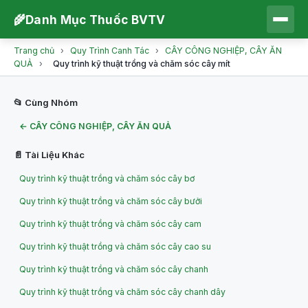
🌾
Danh Mục Thuốc BVTV
Trang chủ
›
Quy Trình Canh Tác
›
CÂY CÔNG NGHIỆP, CÂY ĂN
QUẢ
›
Quy trình kỹ thuật trồng và chăm sóc cây mít
📂 Cùng Nhóm
← CÂY CÔNG NGHIỆP, CÂY ĂN QUẢ
📄 Tài Liệu Khác
Quy trình kỹ thuật trồng và chăm sóc cây bơ
Quy trình kỹ thuật trồng và chăm sóc cây bưởi
Quy trình kỹ thuật trồng và chăm sóc cây cam
Quy trình kỹ thuật trồng và chăm sóc cây cao su
Quy trình kỹ thuật trồng và chăm sóc cây chanh
Quy trình kỹ thuật trồng và chăm sóc cây chanh dây