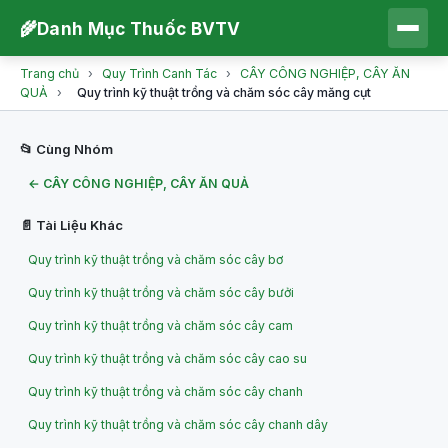
🌾
Danh Mục Thuốc BVTV
Trang chủ
›
Quy Trình Canh Tác
›
CÂY CÔNG NGHIỆP, CÂY ĂN
QUẢ
›
Quy trình kỹ thuật trồng và chăm sóc cây măng cụt
📂 Cùng Nhóm
← CÂY CÔNG NGHIỆP, CÂY ĂN QUẢ
📄 Tài Liệu Khác
Quy trình kỹ thuật trồng và chăm sóc cây bơ
Quy trình kỹ thuật trồng và chăm sóc cây bưởi
Quy trình kỹ thuật trồng và chăm sóc cây cam
Quy trình kỹ thuật trồng và chăm sóc cây cao su
Quy trình kỹ thuật trồng và chăm sóc cây chanh
Quy trình kỹ thuật trồng và chăm sóc cây chanh dây